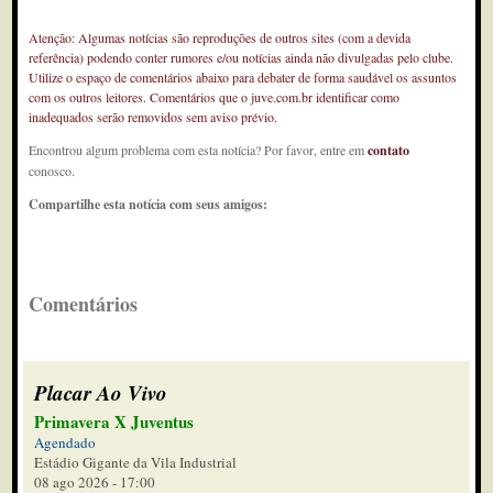
Atenção: Algumas notícias são reproduções de outros sites (com a devida
referência) podendo conter rumores e/ou notícias ainda não divulgadas pelo clube.
Utilize o espaço de comentários abaixo para debater de forma saudável os assuntos
com os outros leitores. Comentários que o juve.com.br identificar como
inadequados serão removidos sem aviso prévio.
Encontrou algum problema com esta notícia? Por favor, entre em
contato
conosco.
Compartilhe esta notícia com seus amigos:
Comentários
Placar Ao Vivo
Primavera X Juventus
Agendado
Estádio Gigante da Vila Industrial
08 ago 2026 - 17:00