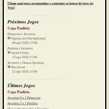
Clique aqui para acompanhar e comentar os lances do jogo Ao
Vivo!
Próximos Jogos
Copa Paulista
Primavera x Juventus
Gigante da Vila Industrial
08 ago 2026 17:00
Paulista x Juventus
Jayme Cintra
15 ago 2026 15:00
Juventus x Osasco Sporting
Rua Javari
22 ago 2026 15:00
Últimos Jogos
Copa Paulista
Juventus 0 x 1 Primavera
Juventus 3 x 1 Paulista
Osasco Sporting 0 x 1 Juventus