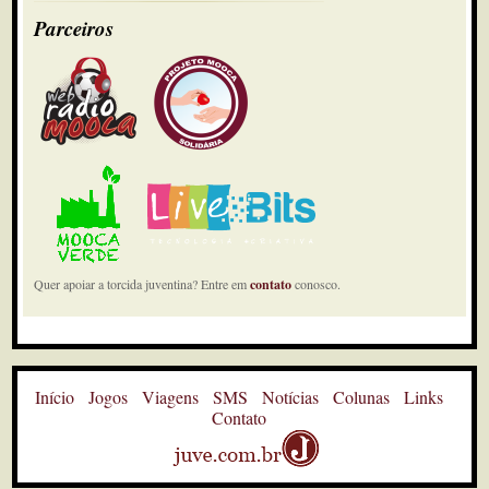
Parceiros
Quer apoiar a torcida juventina? Entre em
contato
conosco.
Início
Jogos
Viagens
SMS
Notícias
Colunas
Links
Contato