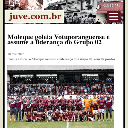
Moleque goleia Votuporanguense e
assume a liderança do Grupo 02
10 mai 2015
Com a vitória, o Moleque assume a liderança do Grupo 02, com 07 pontos