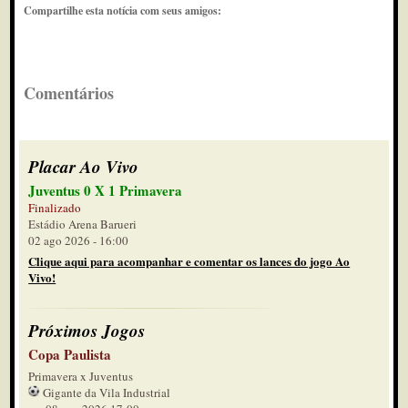
Compartilhe esta notícia com seus amigos:
Comentários
Placar Ao Vivo
Juventus 0 X 1 Primavera
Finalizado
Estádio Arena Barueri
02 ago 2026 - 16:00
Clique aqui para acompanhar e comentar os lances do jogo Ao
Vivo!
Próximos Jogos
Copa Paulista
Primavera x Juventus
Gigante da Vila Industrial