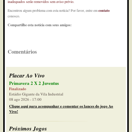
inadequados serão removidos sem aviso prévio.
Encontrou algum problema com esta notícia? Por favor, entre em
contato
conosco.
Compartilhe esta notícia com seus amigos:
Comentários
Placar Ao Vivo
Primavera 2 X 2 Juventus
Finalizado
Estádio Gigante da Vila Industrial
08 ago 2026 - 17:00
Clique aqui para acompanhar e comentar os lances do jogo Ao
Vivo!
Próximos Jogos