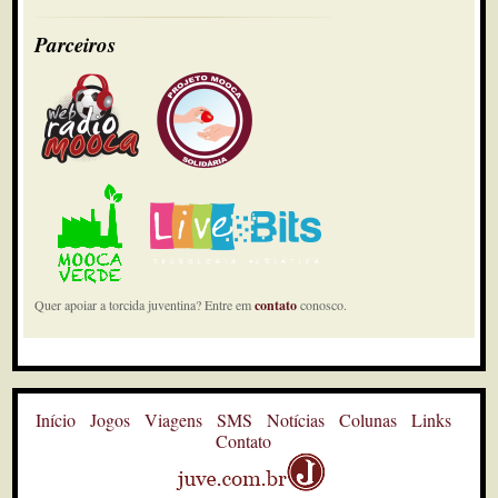
Parceiros
Quer apoiar a torcida juventina? Entre em
contato
conosco.
Início
Jogos
Viagens
SMS
Notícias
Colunas
Links
Contato