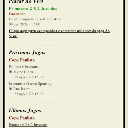
Placar Ao Vivo
Primavera 2 X 2 Juventus
Finalizado
Estádio Gigante da Vila Industrial
08 ago 2026 - 17:00
Clique aqui para acompanhar e comentar os lances do jogo Ao
Vivo!
Próximos Jogos
Copa Paulista
Paulista x Juventus
Jayme Cintra
15 ago 2026 15:00
Juventus x Osasco Sporting
Rua Javari
22 ago 2026 15:00
Últimos Jogos
Copa Paulista
Primavera 2 x 2 Juventus