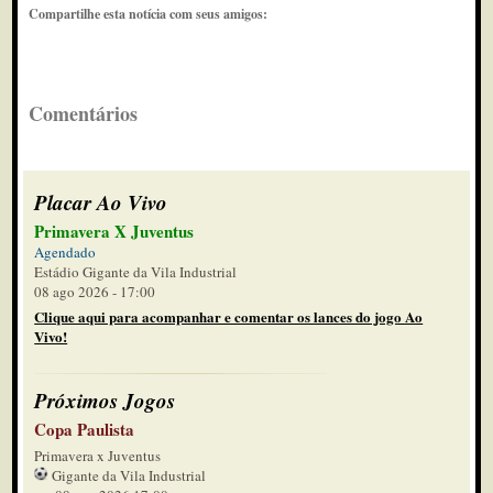
Compartilhe esta notícia com seus amigos:
Comentários
Placar Ao Vivo
Primavera X Juventus
Agendado
Estádio Gigante da Vila Industrial
08 ago 2026 - 17:00
Clique aqui para acompanhar e comentar os lances do jogo Ao
Vivo!
Próximos Jogos
Copa Paulista
Primavera x Juventus
Gigante da Vila Industrial