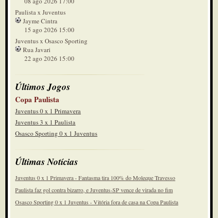
08 ago 2026 17:00
Paulista x Juventus
Jayme Cintra
15 ago 2026 15:00
Juventus x Osasco Sporting
Rua Javari
22 ago 2026 15:00
Últimos Jogos
Copa Paulista
Juventus 0 x 1 Primavera
Juventus 3 x 1 Paulista
Osasco Sporting 0 x 1 Juventus
Últimas Notícias
Juventus 0 x 1 Primavera - Fantasma tira 100% do Moleque Travesso
Paulista faz gol contra bizarro, e Juventus-SP vence de virada no fim
Osasco Sporting 0 x 1 Juventus - Vitória fora de casa na Copa Paulista