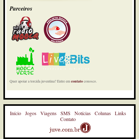
Parceiros
Quer apoiar a torcida juventina? Entre em
contato
conosco.
Início
Jogos
Viagens
SMS
Notícias
Colunas
Links
Contato