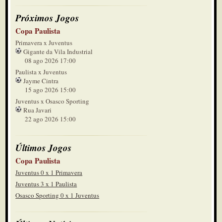
Próximos Jogos
Copa Paulista
Primavera x Juventus
Gigante da Vila Industrial
08 ago 2026 17:00
Paulista x Juventus
Jayme Cintra
15 ago 2026 15:00
Juventus x Osasco Sporting
Rua Javari
22 ago 2026 15:00
Últimos Jogos
Copa Paulista
Juventus 0 x 1 Primavera
Juventus 3 x 1 Paulista
Osasco Sporting 0 x 1 Juventus