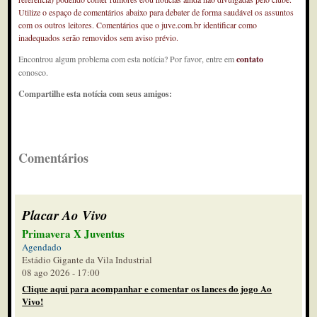
Utilize o espaço de comentários abaixo para debater de forma saudável os assuntos
com os outros leitores. Comentários que o juve.com.br identificar como
inadequados serão removidos sem aviso prévio.
Encontrou algum problema com esta notícia? Por favor, entre em
contato
conosco.
Compartilhe esta notícia com seus amigos:
Comentários
Placar Ao Vivo
Primavera X Juventus
Agendado
Estádio Gigante da Vila Industrial
08 ago 2026 - 17:00
Clique aqui para acompanhar e comentar os lances do jogo Ao
Vivo!