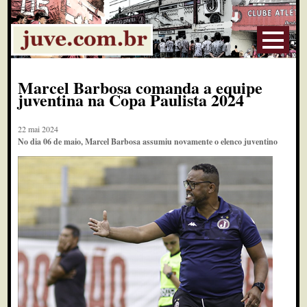
Marcel Barbosa comanda a equipe
juventina na Copa Paulista 2024
22 mai 2024
No dia 06 de maio, Marcel Barbosa assumiu novamente o elenco juventino