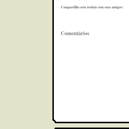
Compartilhe esta notícia com seus amigos:
Comentários