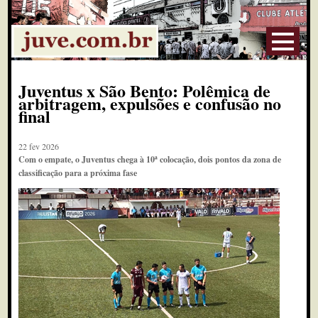
Juventus x São Bento: Polêmica de
arbitragem, expulsões e confusão no
final
22 fev 2026
Com o empate, o Juventus chega à 10ª colocação, dois pontos da zona de
classificação para a próxima fase