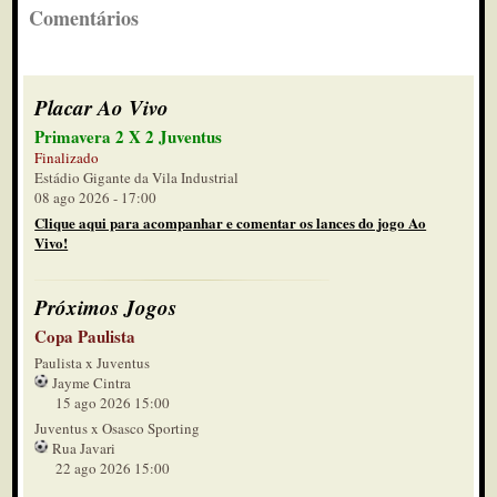
Comentários
Placar Ao Vivo
Primavera 2 X 2 Juventus
Finalizado
Estádio Gigante da Vila Industrial
08 ago 2026 - 17:00
Clique aqui para acompanhar e comentar os lances do jogo Ao
Vivo!
Próximos Jogos
Copa Paulista
Paulista x Juventus
Jayme Cintra
15 ago 2026 15:00
Juventus x Osasco Sporting
Rua Javari
22 ago 2026 15:00