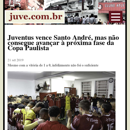
Juventus vence Santo André, mas não
consegue avançar à próxima fase da
Copa Paulista
21 set 2019
Mesmo com a vitória de 1 a 0, infelizmente não foi o suficiente