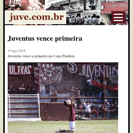
Juventus vence primeira
19 ago 2018
Juventus vence a primeira na Copa Paulista