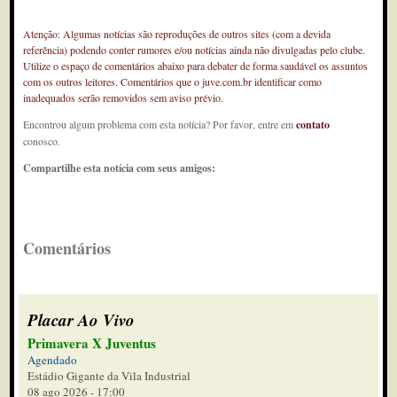
Atenção: Algumas notícias são reproduções de outros sites (com a devida
referência) podendo conter rumores e/ou notícias ainda não divulgadas pelo clube.
Utilize o espaço de comentários abaixo para debater de forma saudável os assuntos
com os outros leitores. Comentários que o juve.com.br identificar como
inadequados serão removidos sem aviso prévio.
Encontrou algum problema com esta notícia? Por favor, entre em
contato
conosco.
Compartilhe esta notícia com seus amigos:
Comentários
Placar Ao Vivo
Primavera X Juventus
Agendado
Estádio Gigante da Vila Industrial
08 ago 2026 - 17:00