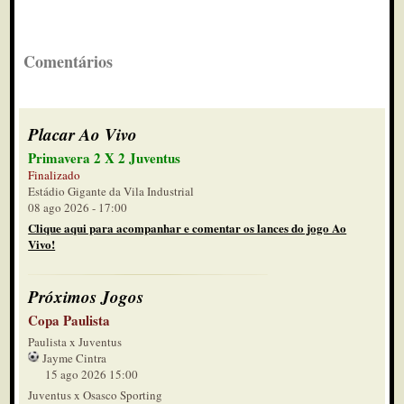
Comentários
Placar Ao Vivo
Primavera 2 X 2 Juventus
Finalizado
Estádio Gigante da Vila Industrial
08 ago 2026 - 17:00
Clique aqui para acompanhar e comentar os lances do jogo Ao
Vivo!
Próximos Jogos
Copa Paulista
Paulista x Juventus
Jayme Cintra
15 ago 2026 15:00
Juventus x Osasco Sporting