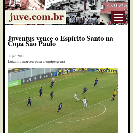
Juventus vence o Espírito Santo na
Copa São Paulo
08 jan 2018
Luizinho marcou para a equipe grená