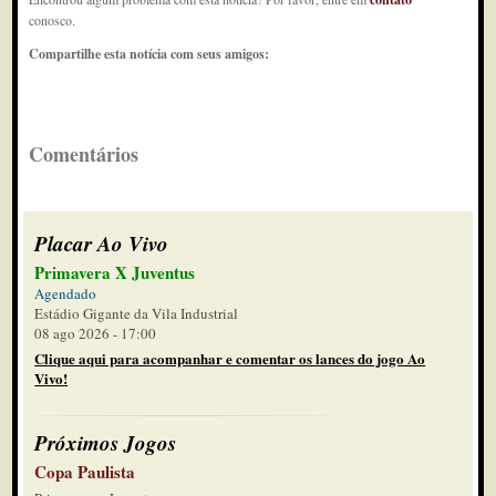
conosco.
Compartilhe esta notícia com seus amigos:
Comentários
Placar Ao Vivo
Primavera X Juventus
Agendado
Estádio Gigante da Vila Industrial
08 ago 2026 - 17:00
Clique aqui para acompanhar e comentar os lances do jogo Ao
Vivo!
Próximos Jogos
Copa Paulista