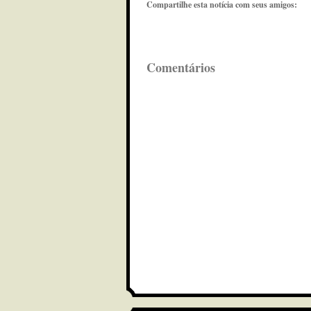
Compartilhe esta notícia com seus amigos:
Comentários