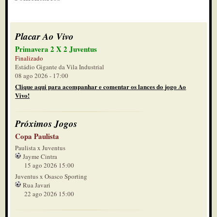
Placar Ao Vivo
Primavera 2 X 2 Juventus
Finalizado
Estádio Gigante da Vila Industrial
08 ago 2026 - 17:00
Clique aqui para acompanhar e comentar os lances do jogo Ao
Vivo!
Próximos Jogos
Copa Paulista
Paulista x Juventus
Jayme Cintra
15 ago 2026 15:00
Juventus x Osasco Sporting
Rua Javari
22 ago 2026 15:00