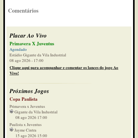
Comentários
Placar Ao Vivo
Primavera X Juventus
Agendado
Estádio Gigante da Vila Industrial
08 ago 2026 - 17:00
Clique aqui para acompanhar e comentar os lances do jogo Ao
Vivo!
Próximos Jogos
Copa Paulista
Primavera x Juventus
Gigante da Vila Industrial
08 ago 2026 17:00
Paulista x Juventus
Jayme Cintra
15 ago 2026 15:00