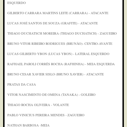
ESQUERDO
GILBERTO CARRARA MARTINS LEITE (CARRARA) - ATACANTE
LUCAS JOSÉ SANTOS DE SOUZA (GRAFITE) - ATACANTE
THIAGO DUCHATSCH MOREIRA (THIAGO DUCHATSCH) - ZAGUEIRO
BRUNO VITOR RIBEIRO RODRIGUES (BRUNÃO)- CENTRO-AVANTE
LUCAS GILBERTO YBON (LUCAS YBON) - LATERAL ESQUERDO
RAFHAEL PAROLI CORRÊS ROCHA (RAFHINHA) - MEIA ESQUERDA
BRUNO CESAR XAVIER SISLO (BRUNO XAVIER) - ATACANTE
PRATAS DA CASA
VITOR NASCIMENTO DE OMENA (TANAKA) - GOLEIRO
THIAGO ROCHA OLIVEIRA - VOLANTE
PABLO VINICIUS PEREIRA MENDES - ZAGUEIRO
NATHAN BARBOSA -MEIA