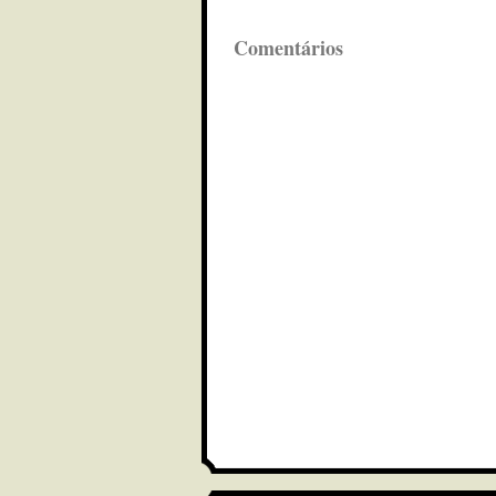
Comentários