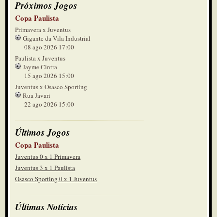
Próximos Jogos
Copa Paulista
Primavera x Juventus
Gigante da Vila Industrial
08 ago 2026 17:00
Paulista x Juventus
Jayme Cintra
15 ago 2026 15:00
Juventus x Osasco Sporting
Rua Javari
22 ago 2026 15:00
Últimos Jogos
Copa Paulista
Juventus 0 x 1 Primavera
Juventus 3 x 1 Paulista
Osasco Sporting 0 x 1 Juventus
Últimas Notícias