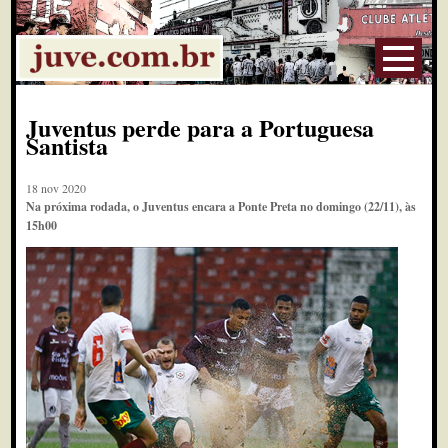
Juventus perde para a Portuguesa
Santista
18 nov 2020
Na próxima rodada, o Juventus encara a Ponte Preta no domingo (22/11), às
15h00