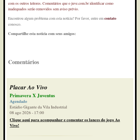
com os outros leitores. Comentários que o juve.com.br identificar como
inadequados serão removidos sem aviso prévio.
Encontrou algum problema com esta notícia? Por favor, entre em
contato
conosco.
Compartilhe esta notícia com seus amigos:
Comentários
Placar Ao Vivo
Primavera X Juventus
Agendado
Estádio Gigante da Vila Industrial
08 ago 2026 - 17:00
Clique aqui para acompanhar e comentar os lances do jogo Ao
Vivo!