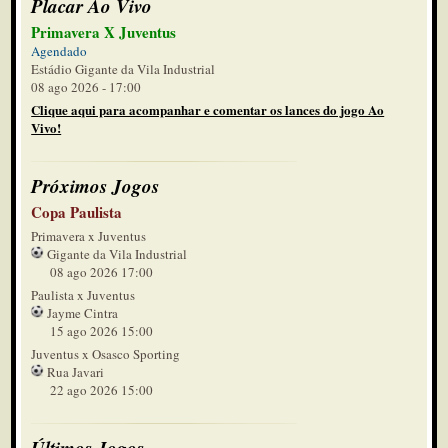
Placar Ao Vivo
Primavera X Juventus
Agendado
Estádio Gigante da Vila Industrial
08 ago 2026 - 17:00
Clique aqui para acompanhar e comentar os lances do jogo Ao
Vivo!
Próximos Jogos
Copa Paulista
Primavera x Juventus
Gigante da Vila Industrial
08 ago 2026 17:00
Paulista x Juventus
Jayme Cintra
15 ago 2026 15:00
Juventus x Osasco Sporting
Rua Javari
22 ago 2026 15:00
Últimos Jogos