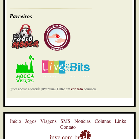
Parceiros
Quer apoiar a torcida juventina? Entre em
contato
conosco.
Início
Jogos
Viagens
SMS
Notícias
Colunas
Links
Contato