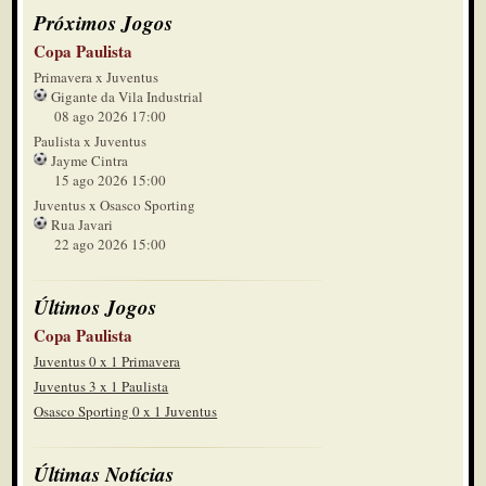
Próximos Jogos
Copa Paulista
Primavera x Juventus
Gigante da Vila Industrial
08 ago 2026 17:00
Paulista x Juventus
Jayme Cintra
15 ago 2026 15:00
Juventus x Osasco Sporting
Rua Javari
22 ago 2026 15:00
Últimos Jogos
Copa Paulista
Juventus 0 x 1 Primavera
Juventus 3 x 1 Paulista
Osasco Sporting 0 x 1 Juventus
Últimas Notícias