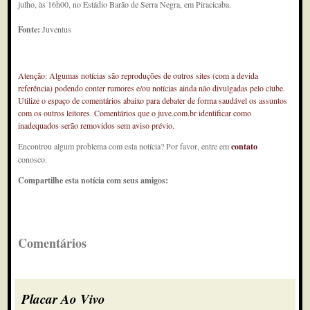
julho, às 16h00, no Estádio Barão de Serra Negra, em Piracicaba.
Fonte:
Juventus
Atenção: Algumas notícias são reproduções de outros sites (com a devida
referência) podendo conter rumores e/ou notícias ainda não divulgadas pelo clube.
Utilize o espaço de comentários abaixo para debater de forma saudável os assuntos
com os outros leitores. Comentários que o juve.com.br identificar como
inadequados serão removidos sem aviso prévio.
Encontrou algum problema com esta notícia? Por favor, entre em
contato
conosco.
Compartilhe esta notícia com seus amigos:
Comentários
Placar Ao Vivo