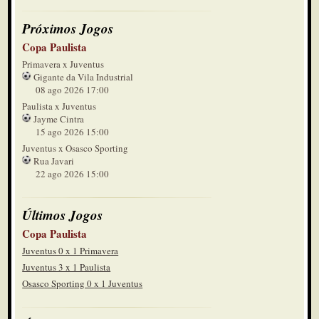
Próximos Jogos
Copa Paulista
Primavera x Juventus
Gigante da Vila Industrial
08 ago 2026 17:00
Paulista x Juventus
Jayme Cintra
15 ago 2026 15:00
Juventus x Osasco Sporting
Rua Javari
22 ago 2026 15:00
Últimos Jogos
Copa Paulista
Juventus 0 x 1 Primavera
Juventus 3 x 1 Paulista
Osasco Sporting 0 x 1 Juventus