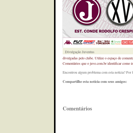
Divulgação Juventus
divulgadas pelo clube. Utilize o espaço de coment
Comentários que o juve.com.br identificar como 
Encontrou algum problema com esta notícia? Por 
Compartilhe esta notícia com seus amigos:
Comentários