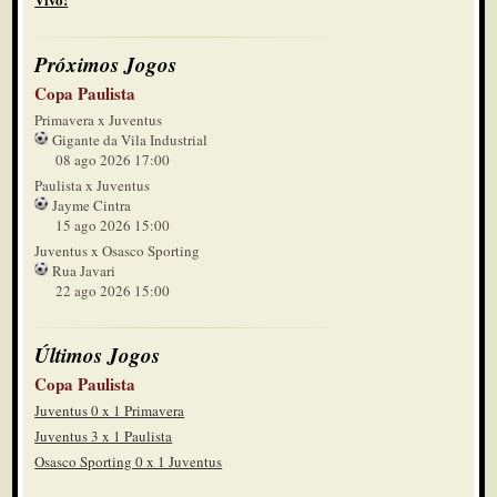
Próximos Jogos
Copa Paulista
Primavera x Juventus
Gigante da Vila Industrial
08 ago 2026 17:00
Paulista x Juventus
Jayme Cintra
15 ago 2026 15:00
Juventus x Osasco Sporting
Rua Javari
22 ago 2026 15:00
Últimos Jogos
Copa Paulista
Juventus 0 x 1 Primavera
Juventus 3 x 1 Paulista
Osasco Sporting 0 x 1 Juventus