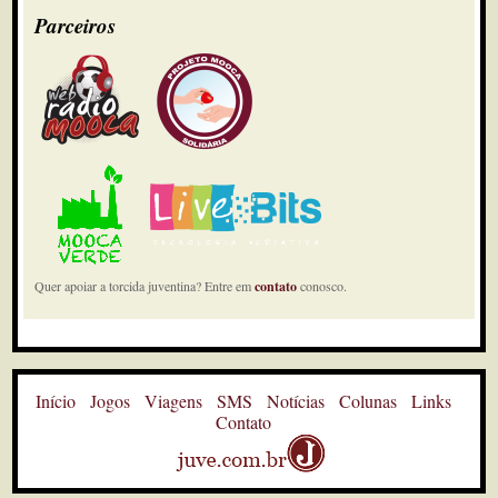
Parceiros
Quer apoiar a torcida juventina? Entre em
contato
conosco.
Início
Jogos
Viagens
SMS
Notícias
Colunas
Links
Contato