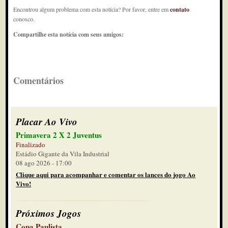
Encontrou algum problema com esta notícia? Por favor, entre em
contato
conosco.
Compartilhe esta notícia com seus amigos:
Comentários
Placar Ao Vivo
Primavera 2 X 2 Juventus
Finalizado
Estádio Gigante da Vila Industrial
08 ago 2026 - 17:00
Clique aqui para acompanhar e comentar os lances do jogo Ao
Vivo!
Próximos Jogos
Copa Paulista