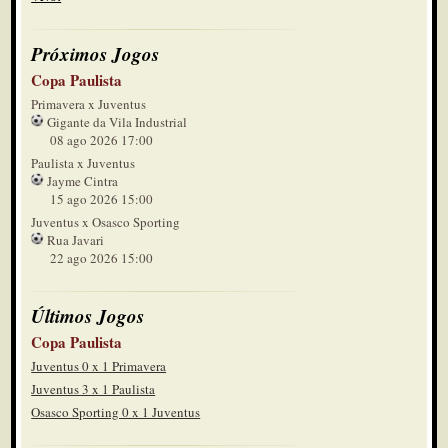
Próximos Jogos
Copa Paulista
Primavera x Juventus
Gigante da Vila Industrial
08 ago 2026 17:00
Paulista x Juventus
Jayme Cintra
15 ago 2026 15:00
Juventus x Osasco Sporting
Rua Javari
22 ago 2026 15:00
Últimos Jogos
Copa Paulista
Juventus 0 x 1 Primavera
Juventus 3 x 1 Paulista
Osasco Sporting 0 x 1 Juventus