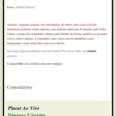
Fonte:
Futebol Interior
Atenção: Algumas notícias são reproduções de outros sites (com a devida
referência) podendo conter rumores e/ou notícias ainda não divulgadas pelo clube.
Utilize o espaço de comentários abaixo para debater de forma saudável os assuntos
com os outros leitores. Comentários que o juve.com.br identificar como
inadequados serão removidos sem aviso prévio.
Encontrou algum problema com esta notícia? Por favor, entre em
contato
conosco.
Compartilhe esta notícia com seus amigos:
Comentários
Placar Ao Vivo
Primavera X Juventus