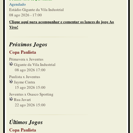
Agendado
Estádio Gigante da Vila Industrial
08 ago 2026 - 17:00
Clique aqui para acompanhar e comentar os lances do jogo Ao
Vivo!
Próximos Jogos
Copa Paulista
Primavera x Juventus
Gigante da Vila Industrial
08 ago 2026 17:00
Paulista x Juventus
Jayme Cintra
15 ago 2026 15:00
Juventus x Osasco Sporting
Rua Javari
22 ago 2026 15:00
Últimos Jogos
Copa Paulista