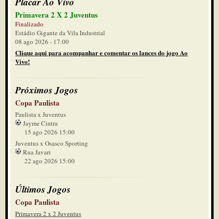
Placar Ao Vivo
Primavera 2 X 2 Juventus
Finalizado
Estádio Gigante da Vila Industrial
08 ago 2026 - 17:00
Clique aqui para acompanhar e comentar os lances do jogo Ao
Vivo!
Próximos Jogos
Copa Paulista
Paulista x Juventus
Jayme Cintra
15 ago 2026 15:00
Juventus x Osasco Sporting
Rua Javari
22 ago 2026 15:00
Últimos Jogos
Copa Paulista
Primavera 2 x 2 Juventus