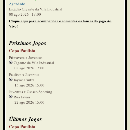
Agendado
Estádio Gigante da Vila Industrial
08 ago 2026 - 17:00
Clique aqui para acompanhar e comentar os lances do jogo Ao
Vivo!
Próximos Jogos
Copa Paulista
Primavera x Juventus
Gigante da Vila Industrial
08 ago 2026 17:00
Paulista x Juventus
Jayme Cintra
15 ago 2026 15:00
Juventus x Osasco Sporting
Rua Javari
22 ago 2026 15:00
Últimos Jogos
Copa Paulista