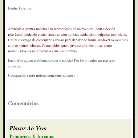
Fonte:
Juventus
Atenção: Algumas notícias são reproduções de outros sites (com a devida
referência) podendo conter rumores e/ou notícias ainda não divulgadas pelo clube.
Utilize o espaço de comentários abaixo para debater de forma saudável os assuntos
com os outros leitores. Comentários que o juve.com.br identificar como
inadequados serão removidos sem aviso prévio.
Encontrou algum problema com esta notícia? Por favor, entre em
contato
conosco.
Compartilhe esta notícia com seus amigos:
Comentários
Placar Ao Vivo
Primavera X Juventus