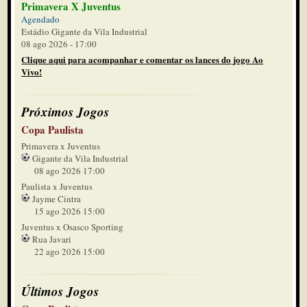
Primavera X Juventus
Agendado
Estádio Gigante da Vila Industrial
08 ago 2026 - 17:00
Clique aqui para acompanhar e comentar os lances do jogo Ao
Vivo!
Próximos Jogos
Copa Paulista
Primavera x Juventus
Gigante da Vila Industrial
08 ago 2026 17:00
Paulista x Juventus
Jayme Cintra
15 ago 2026 15:00
Juventus x Osasco Sporting
Rua Javari
22 ago 2026 15:00
Últimos Jogos