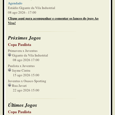
Agendado
Estádio Gigante da Vila Industrial
08 ago 2026 - 17:00
Clique aqui para acompanhar e comentar os lances do jogo Ao
Vivo!
Próximos Jogos
Copa Paulista
Primavera x Juventus
Gigante da Vila Industrial
08 ago 2026 17:00
Paulista x Juventus
Jayme Cintra
15 ago 2026 15:00
Juventus x Osasco Sporting
Rua Javari
22 ago 2026 15:00
Últimos Jogos
Copa Paulista