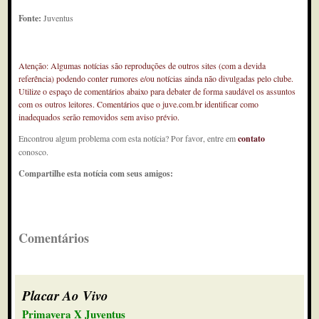
Fonte:
Juventus
Atenção: Algumas notícias são reproduções de outros sites (com a devida
referência) podendo conter rumores e/ou notícias ainda não divulgadas pelo clube.
Utilize o espaço de comentários abaixo para debater de forma saudável os assuntos
com os outros leitores. Comentários que o juve.com.br identificar como
inadequados serão removidos sem aviso prévio.
Encontrou algum problema com esta notícia? Por favor, entre em
contato
conosco.
Compartilhe esta notícia com seus amigos:
Comentários
Placar Ao Vivo
Primavera X Juventus