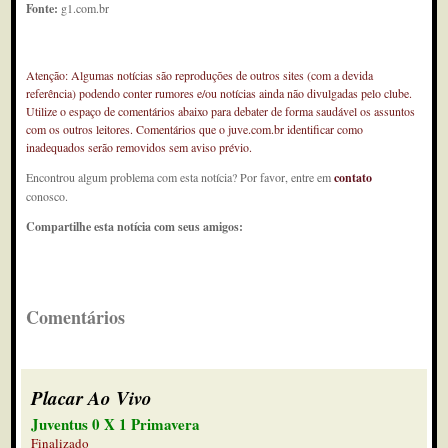
Fonte:
g1.com.br
Atenção: Algumas notícias são reproduções de outros sites (com a devida
referência) podendo conter rumores e/ou notícias ainda não divulgadas pelo clube.
Utilize o espaço de comentários abaixo para debater de forma saudável os assuntos
com os outros leitores. Comentários que o juve.com.br identificar como
inadequados serão removidos sem aviso prévio.
Encontrou algum problema com esta notícia? Por favor, entre em
contato
conosco.
Compartilhe esta notícia com seus amigos:
Comentários
Placar Ao Vivo
Juventus 0 X 1 Primavera
Finalizado