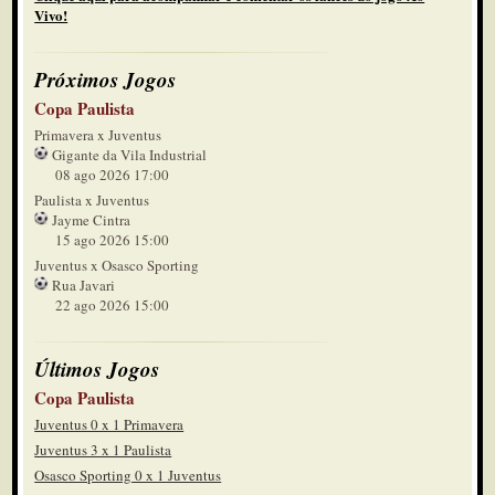
Vivo!
Próximos Jogos
Copa Paulista
Primavera x Juventus
Gigante da Vila Industrial
08 ago 2026 17:00
Paulista x Juventus
Jayme Cintra
15 ago 2026 15:00
Juventus x Osasco Sporting
Rua Javari
22 ago 2026 15:00
Últimos Jogos
Copa Paulista
Juventus 0 x 1 Primavera
Juventus 3 x 1 Paulista
Osasco Sporting 0 x 1 Juventus