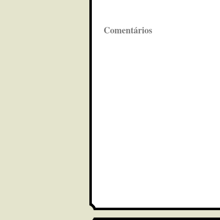
Comentários