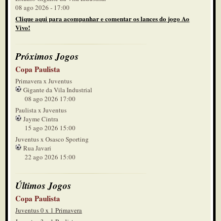
08 ago 2026 - 17:00
Clique aqui para acompanhar e comentar os lances do jogo Ao
Vivo!
Próximos Jogos
Copa Paulista
Primavera x Juventus
Gigante da Vila Industrial
08 ago 2026 17:00
Paulista x Juventus
Jayme Cintra
15 ago 2026 15:00
Juventus x Osasco Sporting
Rua Javari
22 ago 2026 15:00
Últimos Jogos
Copa Paulista
Juventus 0 x 1 Primavera