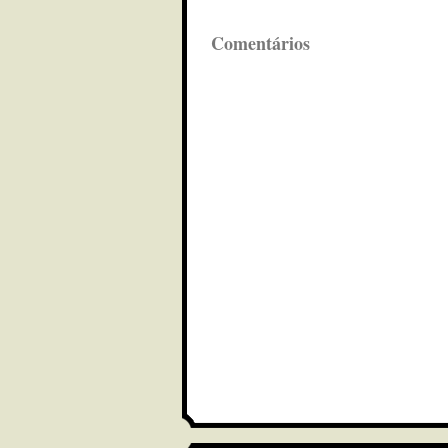
Comentários