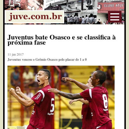
Juventus bate Osasco e se classifica à
próxima fase
11 jan 2017
Juventus venceu o Grêmio Osasco pelo placar de 1 a 0