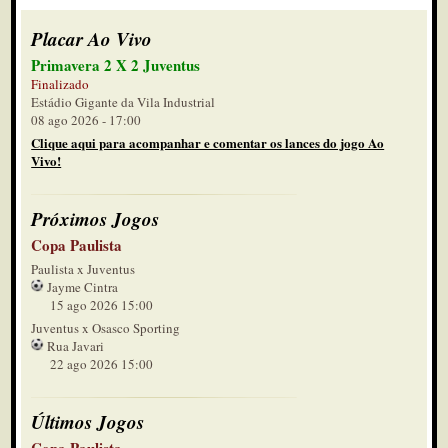
Placar Ao Vivo
Primavera 2 X 2 Juventus
Finalizado
Estádio Gigante da Vila Industrial
08 ago 2026 - 17:00
Clique aqui para acompanhar e comentar os lances do jogo Ao
Vivo!
Próximos Jogos
Copa Paulista
Paulista x Juventus
Jayme Cintra
15 ago 2026 15:00
Juventus x Osasco Sporting
Rua Javari
22 ago 2026 15:00
Últimos Jogos