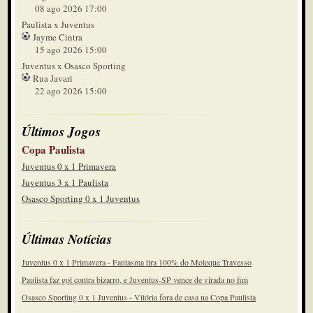
08 ago 2026 17:00
Paulista x Juventus
Jayme Cintra
15 ago 2026 15:00
Juventus x Osasco Sporting
Rua Javari
22 ago 2026 15:00
Últimos Jogos
Copa Paulista
Juventus 0 x 1 Primavera
Juventus 3 x 1 Paulista
Osasco Sporting 0 x 1 Juventus
Últimas Notícias
Juventus 0 x 1 Primavera - Fantasma tira 100% do Moleque Travesso
Paulista faz gol contra bizarro, e Juventus-SP vence de virada no fim
Osasco Sporting 0 x 1 Juventus - Vitória fora de casa na Copa Paulista