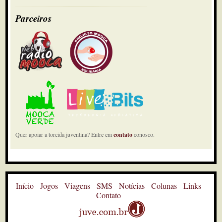
Parceiros
Quer apoiar a torcida juventina? Entre em
contato
conosco.
Início
Jogos
Viagens
SMS
Notícias
Colunas
Links
Contato