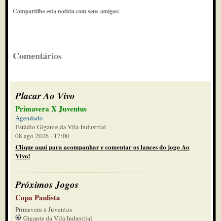
Compartilhe esta notícia com seus amigos:
Comentários
Placar Ao Vivo
Primavera X Juventus
Agendado
Estádio Gigante da Vila Industrial
08 ago 2026 - 17:00
Clique aqui para acompanhar e comentar os lances do jogo Ao
Vivo!
Próximos Jogos
Copa Paulista
Primavera x Juventus
Gigante da Vila Industrial