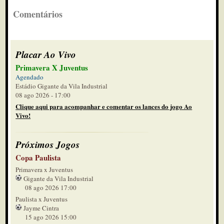
Comentários
Placar Ao Vivo
Primavera X Juventus
Agendado
Estádio Gigante da Vila Industrial
08 ago 2026 - 17:00
Clique aqui para acompanhar e comentar os lances do jogo Ao
Vivo!
Próximos Jogos
Copa Paulista
Primavera x Juventus
Gigante da Vila Industrial
08 ago 2026 17:00
Paulista x Juventus
Jayme Cintra
15 ago 2026 15:00