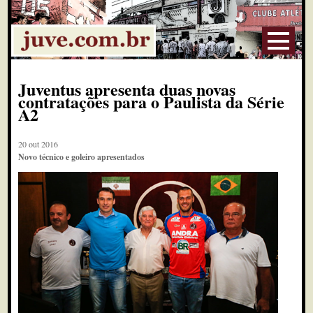
Juventus apresenta duas novas
contratações para o Paulista da Série
A2
20 out 2016
Novo técnico e goleiro apresentados