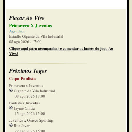
Placar Ao Vivo
Primavera X Juventus
Agendado
Estádio Gigante da Vila Industrial
08 ago 2026 - 17:00
Clique aqui para acompanhar e comentar os lances do jogo Ao
Vivo!
Próximos Jogos
Copa Paulista
Primavera x Juventus
Gigante da Vila Industrial
08 ago 2026 17:00
Paulista x Juventus
Jayme Cintra
15 ago 2026 15:00
Juventus x Osasco Sporting
Rua Javari
22 ago 2026 15:00