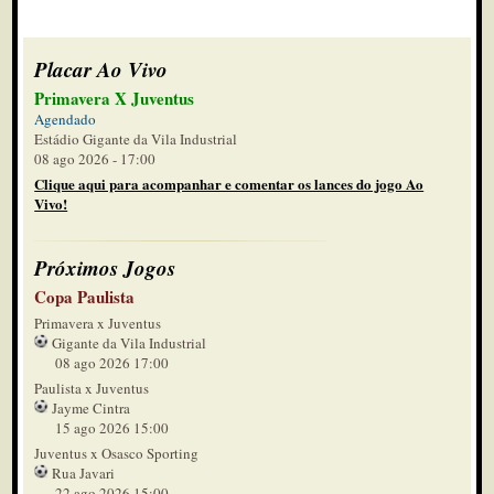
Placar Ao Vivo
Primavera X Juventus
Agendado
Estádio Gigante da Vila Industrial
08 ago 2026 - 17:00
Clique aqui para acompanhar e comentar os lances do jogo Ao
Vivo!
Próximos Jogos
Copa Paulista
Primavera x Juventus
Gigante da Vila Industrial
08 ago 2026 17:00
Paulista x Juventus
Jayme Cintra
15 ago 2026 15:00
Juventus x Osasco Sporting
Rua Javari
22 ago 2026 15:00