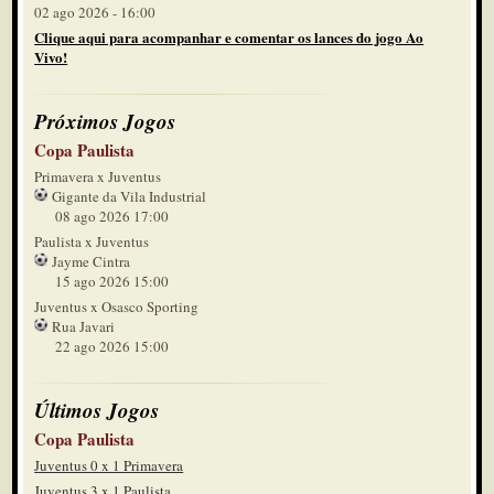
02 ago 2026 - 16:00
Clique aqui para acompanhar e comentar os lances do jogo Ao
Vivo!
Próximos Jogos
Copa Paulista
Primavera x Juventus
Gigante da Vila Industrial
08 ago 2026 17:00
Paulista x Juventus
Jayme Cintra
15 ago 2026 15:00
Juventus x Osasco Sporting
Rua Javari
22 ago 2026 15:00
Últimos Jogos
Copa Paulista
Juventus 0 x 1 Primavera
Juventus 3 x 1 Paulista