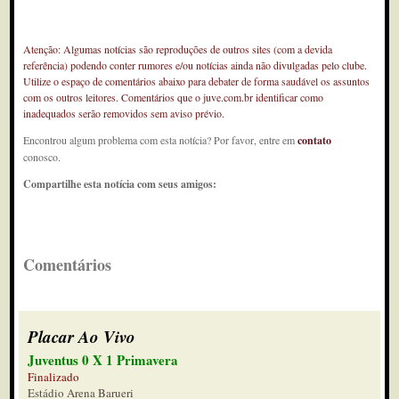
Atenção: Algumas notícias são reproduções de outros sites (com a devida
referência) podendo conter rumores e/ou notícias ainda não divulgadas pelo clube.
Utilize o espaço de comentários abaixo para debater de forma saudável os assuntos
com os outros leitores. Comentários que o juve.com.br identificar como
inadequados serão removidos sem aviso prévio.
Encontrou algum problema com esta notícia? Por favor, entre em
contato
conosco.
Compartilhe esta notícia com seus amigos:
Comentários
Placar Ao Vivo
Juventus 0 X 1 Primavera
Finalizado
Estádio Arena Barueri