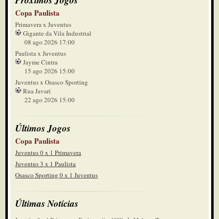
Copa Paulista
Primavera x Juventus
Gigante da Vila Industrial
08 ago 2026 17:00
Paulista x Juventus
Jayme Cintra
15 ago 2026 15:00
Juventus x Osasco Sporting
Rua Javari
22 ago 2026 15:00
Últimos Jogos
Copa Paulista
Juventus 0 x 1 Primavera
Juventus 3 x 1 Paulista
Osasco Sporting 0 x 1 Juventus
Últimas Notícias