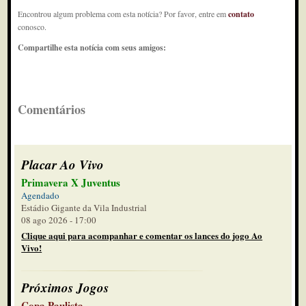
Encontrou algum problema com esta notícia? Por favor, entre em
contato
conosco.
Compartilhe esta notícia com seus amigos:
Comentários
Placar Ao Vivo
Primavera X Juventus
Agendado
Estádio Gigante da Vila Industrial
08 ago 2026 - 17:00
Clique aqui para acompanhar e comentar os lances do jogo Ao
Vivo!
Próximos Jogos
Copa Paulista