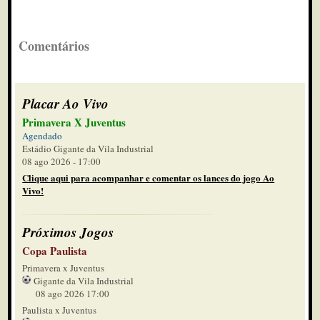
Comentários
Placar Ao Vivo
Primavera X Juventus
Agendado
Estádio Gigante da Vila Industrial
08 ago 2026 - 17:00
Clique aqui para acompanhar e comentar os lances do jogo Ao
Vivo!
Próximos Jogos
Copa Paulista
Primavera x Juventus
Gigante da Vila Industrial
08 ago 2026 17:00
Paulista x Juventus