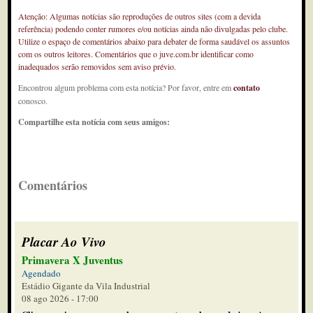
Atenção: Algumas notícias são reproduções de outros sites (com a devida
referência) podendo conter rumores e/ou notícias ainda não divulgadas pelo clube.
Utilize o espaço de comentários abaixo para debater de forma saudável os assuntos
com os outros leitores. Comentários que o juve.com.br identificar como
inadequados serão removidos sem aviso prévio.
Encontrou algum problema com esta notícia? Por favor, entre em
contato
conosco.
Compartilhe esta notícia com seus amigos:
Comentários
Placar Ao Vivo
Primavera X Juventus
Agendado
Estádio Gigante da Vila Industrial
08 ago 2026 - 17:00