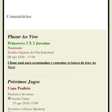
Comentários
Placar Ao Vivo
Primavera 2 X 2 Juventus
Finalizado
Estádio Gigante da Vila Industrial
08 ago 2026 - 17:00
Clique aqui para acompanhar e comentar os lances do jogo Ao
Vivo!
Próximos Jogos
Copa Paulista
Paulista x Juventus
Jayme Cintra
15 ago 2026 15:00
Juventus x Osasco Sporting