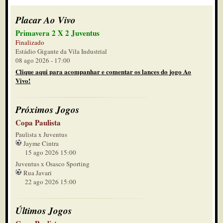
Placar Ao Vivo
Primavera 2 X 2 Juventus
Finalizado
Estádio Gigante da Vila Industrial
08 ago 2026 - 17:00
Clique aqui para acompanhar e comentar os lances do jogo Ao
Vivo!
Próximos Jogos
Copa Paulista
Paulista x Juventus
Jayme Cintra
15 ago 2026 15:00
Juventus x Osasco Sporting
Rua Javari
22 ago 2026 15:00
Últimos Jogos