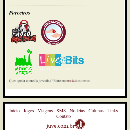
Parceiros
Quer apoiar a torcida juventina? Entre em
contato
conosco.
Início
Jogos
Viagens
SMS
Notícias
Colunas
Links
Contato